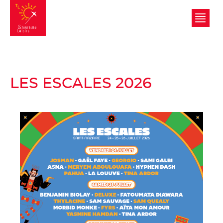
Tourisme et Loisirs
LES ESCALES 2026