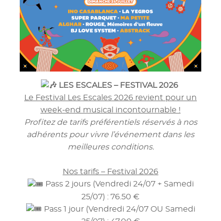
LES ESCALES – FESTIVAL 2026
Le Festival Les Escales 2026 revient pour un
week-end musical incontournable !
Profitez de tarifs préférentiels réservés à nos
adhérents pour vivre l’événement dans les
meilleures conditions.
Nos tarifs – Festival 2026
Pass 2 jours (Vendredi 24/07 + Samedi
25/07) : 76.50 €
Pass 1 jour (Vendredi 24/07 OU Samedi