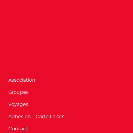
Association
Groupes
Voyages
Adhésion – Carte Loisirs
Contact