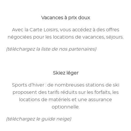
Vacances à prix doux
Avec la Carte Loisirs, vous accédez à des offres
négociées pour les locations de vacances, séjours.
(téléchargez la liste de nos partenaires)
Skiez léger
Sports d’hiver : de nombreuses stations de ski
proposent des tarifs réduits sur les forfaits, les
locations de matériels et une assurance
optionnelle.
(téléchargez le guide neige)