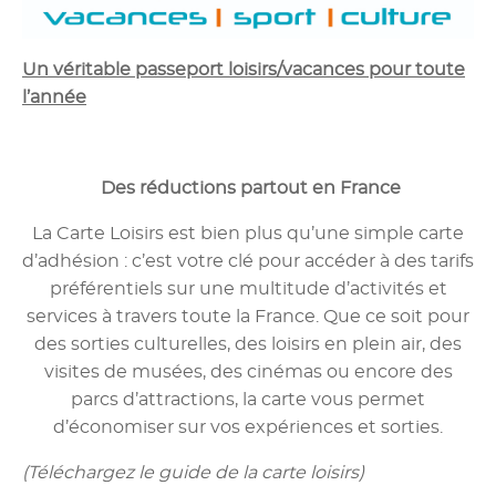
Un véritable passeport loisirs/vacances pour toute
l’année
Des réductions partout en France
La Carte Loisirs est bien plus qu’une simple carte
d’adhésion : c’est votre clé pour accéder à des tarifs
préférentiels sur une multitude d’activités et
services à travers toute la France. Que ce soit pour
des sorties culturelles, des loisirs en plein air, des
visites de musées, des cinémas ou encore des
parcs d’attractions, la carte vous permet
d’économiser sur vos expériences et sorties.
(Téléchargez le guide de la carte loisirs)