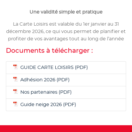
Une validité simple et pratique
La Carte Loisirs est valable du 1er janvier au 31
décembre 2026, ce qui vous permet de planifier et
profiter de vos avantages tout au long de l’année
Documents à télécharger :
GUIDE CARTE LOISIRS
Adhésion 2026
Nos partenaires
Guide neige 2026