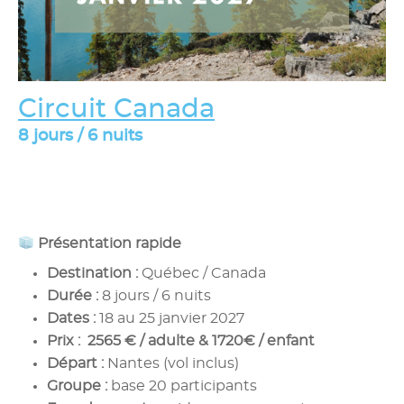
Circuit Canada
8 jours / 6 nuits
Présentation rapide
Destination :
Québec / Canada
Durée :
8 jours / 6 nuits
Dates :
18 au 25 janvier 2027
Prix :
2565 € / adulte & 1720€ / enfant
Départ :
Nantes (vol inclus)
Groupe :
base 20 participants