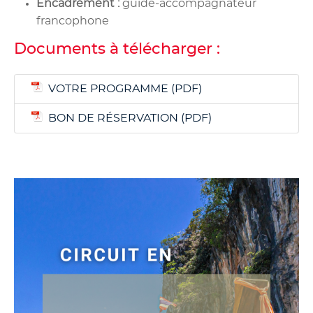
Encadrement :
guide-accompagnateur
francophone
Documents à télécharger :
VOTRE PROGRAMME
BON DE RÉSERVATION