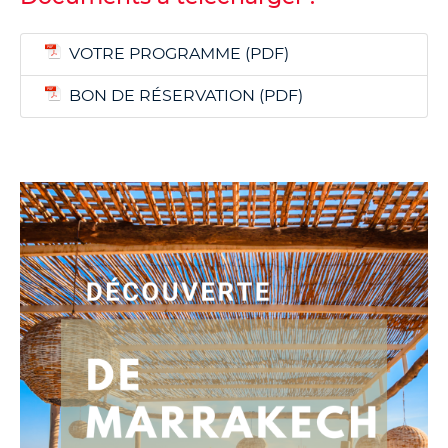
VOTRE PROGRAMME
BON DE RÉSERVATION