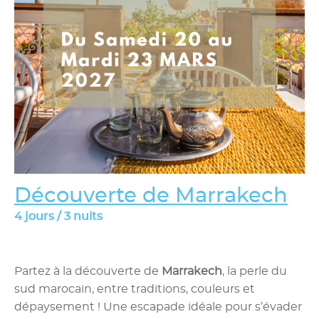
Découverte de Marrakech
4 jours / 3 nuits
Partez à la découverte de
Marrakech
, la perle du
sud marocain, entre traditions, couleurs et
dépaysement ! Une escapade idéale pour s’évader