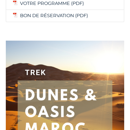
VOTRE PROGRAMME
BON DE RÉSERVATION