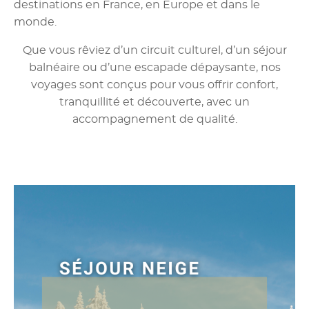
destinations en France, en Europe et dans le
monde.
Que vous rêviez d’un circuit culturel, d’un séjour
balnéaire ou d’une escapade dépaysante, nos
voyages sont conçus pour vous offrir confort,
tranquillité et découverte, avec un
accompagnement de qualité.