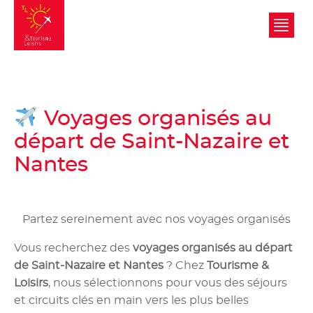
Tourisme et Loisirs
Voyages organisés au
départ de Saint-Nazaire et
Nantes
Partez sereinement avec nos voyages organisés
Vous recherchez des
voyages organisés au départ
de Saint-Nazaire et Nantes
? Chez
Tourisme &
Loisirs
, nous sélectionnons pour vous des séjours
et circuits clés en main vers les plus belles