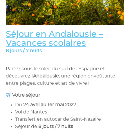
Séjour en Andalousie –
Vacances scolaires
8 jours / 7 nuits
Partez sous le soleil du sud de l’Espagne et
découvrez
l’Andalousie
, une région envoûtante
entre plages, culture et art de vivre !
Votre séjour
Du
24 avril au 1er mai 2027
Vol de Nantes
Transfert en autocar de Saint-Nazaire
Séjour de
8 jours / 7 nuits