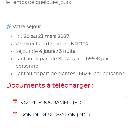
le temps de quelques jours.
Votre séjour
Du
20 au 23 mars 2027
Vol direct au départ de
Nantes
Séjour de
4 jours / 3 nuits
Tarif au départ de St-Nazaire :
699 €
par
personne
Tarif au départ de Nantes :
662 €
par personne
Documents à télécharger :
VOTRE PROGRAMME
BON DE RÉSERVATION