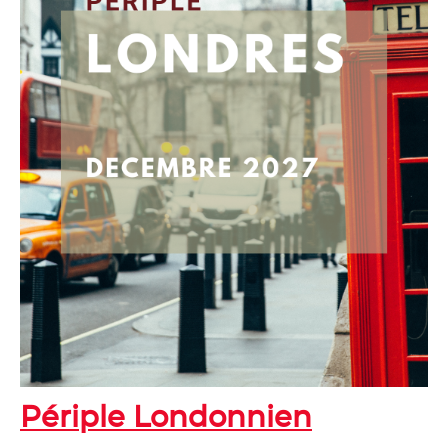
Périple Londonnien