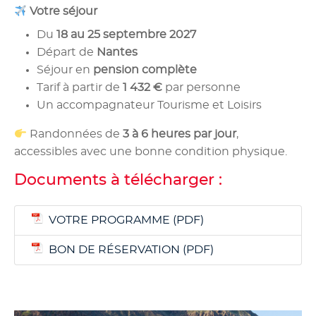
Votre séjour
Du
18 au 25 septembre 2027
Départ de
Nantes
Séjour en
pension complète
Tarif à partir de
1 432 €
par personne
Un accompagnateur Tourisme et Loisirs
Randonnées de
3 à 6 heures par jour
,
accessibles avec une bonne condition physique.
Documents à télécharger :
VOTRE PROGRAMME
BON DE RÉSERVATION