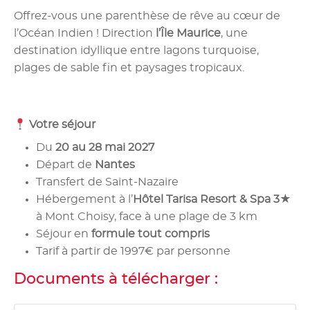
Offrez-vous une parenthèse de rêve au cœur de
l’Océan Indien ! Direction
l’Île Maurice
, une
destination idyllique entre lagons turquoise,
plages de sable fin et paysages tropicaux.
Votre séjour
Du
20 au 28 mai 2027
Départ de
Nantes
Transfert de Saint-Nazaire
Hébergement à l’
Hôtel Tarisa Resort & Spa 3★
à Mont Choisy, face à une plage de 3 km
Séjour en
formule tout compris
Tarif à partir de 1997€ par personne
Documents à télécharger :