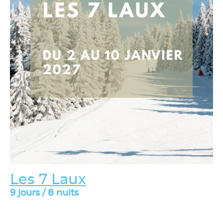
Les 7 Laux
9 jours / 8 nuits