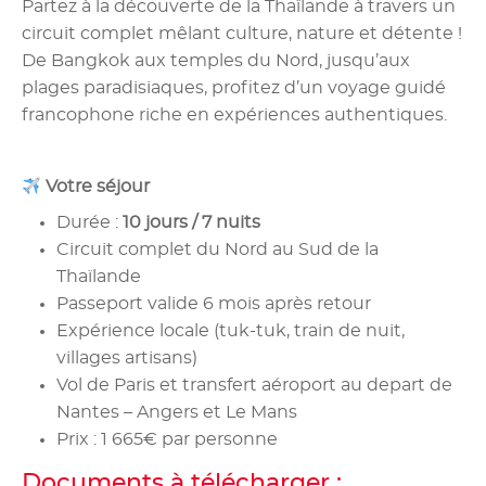
Partez à la découverte de la Thaïlande à travers un
circuit complet mêlant culture, nature et détente !
De Bangkok aux temples du Nord, jusqu’aux
plages paradisiaques, profitez d’un voyage guidé
francophone riche en expériences authentiques.
Votre séjour
Durée :
10 jours / 7 nuits
Circuit complet du Nord au Sud de la
Thaïlande
Passeport valide 6 mois après retour
Expérience locale (tuk-tuk, train de nuit,
villages artisans)
Vol de Paris et transfert aéroport au depart de
Nantes – Angers et Le Mans
Prix : 1 665€ par personne
Documents à télécharger :