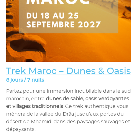
Trek Maroc – Dunes & Oasis
8 jours / 7 nuits
Partez pour une immersion inoubliable dans le sud
marocain, entre
dunes de sable, oasis verdoyantes
et villages traditionnels
. Ce trek authentique vous
mènera de la vallée du Drâa jusqu’aux portes du
désert de Mhamid, dans des paysages sauvages et
dépaysants.