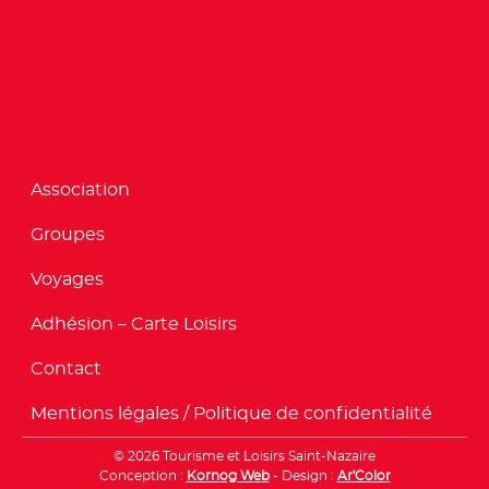
Association
Groupes
Voyages
Adhésion – Carte Loisirs
Contact
Mentions légales / Politique de confidentialité
© 2026 Tourisme et Loisirs Saint-Nazaire
Conception :
Kornog Web
- Design :
Ar'Color