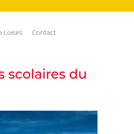
 Loisirs
Contact
 scolaires du