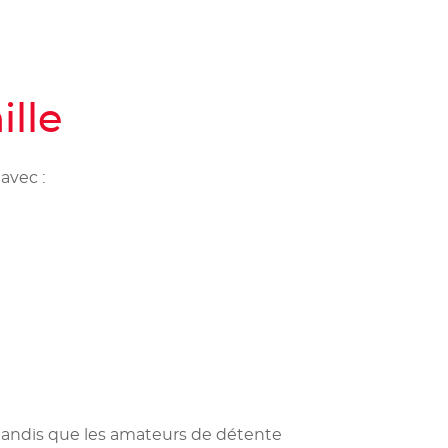
ille
avec :
 tandis que les amateurs de détente