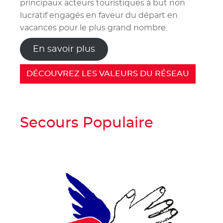
principaux acteurs touristiques à but non
lucratif engagés en faveur du départ en
vacances pour le plus grand nombre.
En savoir plus
DÉCOUVREZ LES VALEURS DU RÉSEAU
Secours Populaire