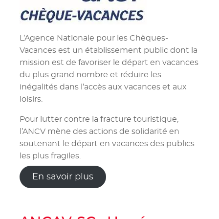
L’Agence Nationale pour les Chèques-
Vacances est un établissement public dont la
mission est de favoriser le départ en vacances
du plus grand nombre et réduire les
inégalités dans l’accès aux vacances et aux
loisirs.
Pour lutter contre la fracture touristique,
l’ANCV mène des actions de solidarité en
soutenant le départ en vacances des publics
les plus fragiles.
En savoir plus