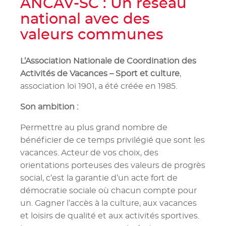
ANCAV-SC : Un réseau
national avec des
valeurs communes
L’Association Nationale de Coordination des
Activités de Vacances – Sport et culture
,
association loi 1901, a été créée en 1985.
Son ambition :
Permettre au plus grand nombre de
bénéficier de ce temps privilégié que sont les
vacances. Acteur de vos choix, des
orientations porteuses des valeurs de progrès
social, c’est la garantie d’un acte fort de
démocratie sociale où chacun compte pour
un. Gagner l’accès à la culture, aux vacances
et loisirs de qualité et aux activités sportives.