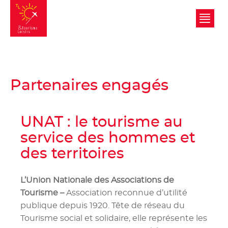
Tourisme et Loisirs
Partenaires engagés
UNAT : le tourisme au
service des hommes et
des territoires
L’Union Nationale des Associations de
Tourisme –
Association reconnue d’utilité
publique depuis 1920. Tête de réseau du
Tourisme social et solidaire, elle représente les