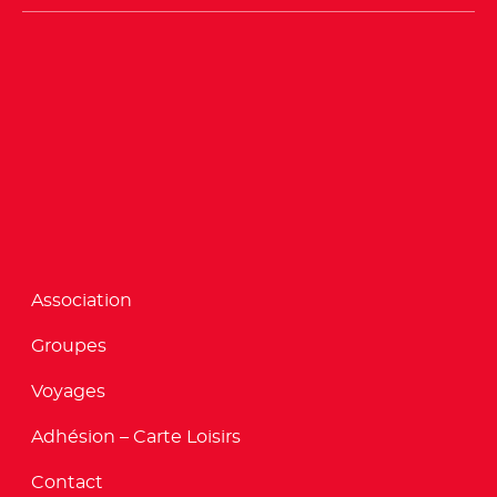
Association
Groupes
Voyages
Adhésion – Carte Loisirs
Contact