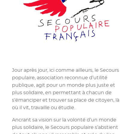
Jour après jour, ici comme ailleurs, le Secours
populaire, association reconnue d’utilité
publique, agit pour un monde plus juste et
plus solidaire, en permettant à chacun de
s’émanciper et trouver sa place de citoyen, là
où il vit, travaille ou étudie.
Ancrant sa vision sur la volonté d’un monde
plus solidaire, le Secours populaire s’abstient