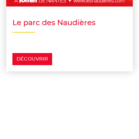
Le parc des Naudières
DÉCOUVRIR